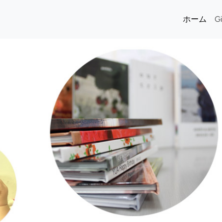
ホーム
G