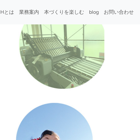
iHとは
業務案内
本づくりを楽しむ
blog
お問い合わせ