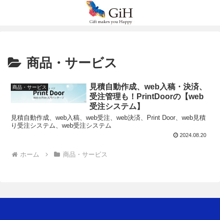
商品・サービス
見積自動作成、web入稿・決済、
商品・サービス
受注管理も！PrintDoorの【web
受注システム】
見積自動作成、web入稿、web受注、web決済、Print Door、web見積
り受注システム、web受注システム
2024.08.20
ホーム
商品・サービス