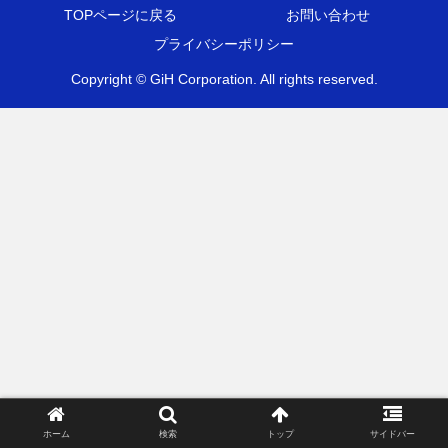
TOPページに戻る
お問い合わせ
プライバシーポリシー
Copyright © GiH Corporation. All rights reserved.
ホーム
検索
トップ
サイドバー