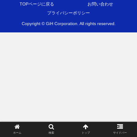
TOPページに戻る
お問い合わせ
プライバシーポリシー
Copyright © GiH Corporation. All rights reserved.
ホーム
検索
トップ
サイドバー