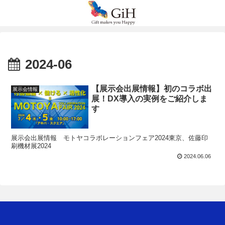
2024-06
【展示会出展情報】初のコラボ出
展示会情報
展！DX導入の実例をご紹介しま
す
展示会出展情報 モトヤコラボレーションフェア2024東京、佐藤印
刷機材展2024
2024.06.06